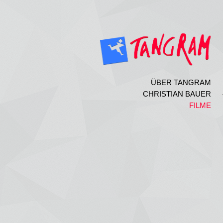
ÜBER TANGRAM
CHRISTIAN BAUER
FILME