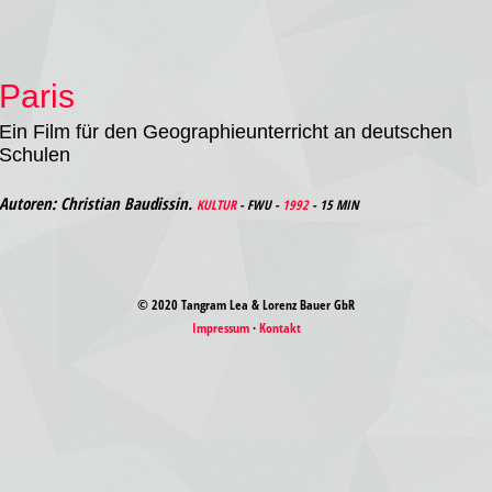
Paris
Ein Film für den Geographieunterricht an deutschen
Schulen
Autoren: Christian Baudissin.
KULTUR
- FWU -
1992
- 15 MIN
© 2020 Tangram Lea & Lorenz Bauer GbR
Impressum
·
Kontakt