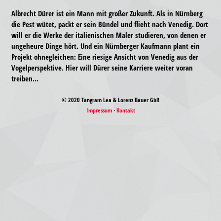
Albrecht Dürer ist ein Mann mit großer Zukunft. Als in Nürnberg
die Pest wütet, packt er sein Bündel und flieht nach Venedig. Dort
will er die Werke der italienischen Maler studieren, von denen er
ungeheure Dinge hört. Und ein Nürnberger Kaufmann plant ein
Projekt ohnegleichen: Eine riesige Ansicht von Venedig aus der
Vogelperspektive. Hier will Dürer seine Karriere weiter voran
treiben...
© 2020 Tangram Lea & Lorenz Bauer GbR
Impressum
·
Kontakt