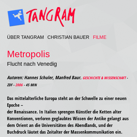
ÜBER TANGRAM
CHRISTIAN BAUER
FILME
Metropolis
Flucht nach Venedig
Autoren: Hannes Schuler, Manfred Baur.
GESCHICHTE & WISSENSCHAFT
-
ZDF -
2006
- 45 MIN
Das mittelalterliche Europa steht an der Schwelle zu einer neuen
Epoche –
der Renaissance. In Italien sprengen Künstler die Ketten alter
Konventionen, verloren geglaubtes Wissen der Antike gelangt aus
dem Orient an die Universitäten des Abendlands, und der
Buchdruck läutet das Zeitalter der Massenkommunikation ein.