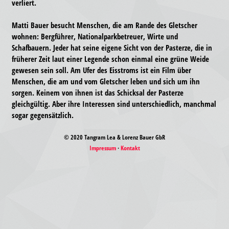
verliert.
Matti Bauer besucht Menschen, die am Rande des Gletscher
wohnen: Bergführer, Nationalparkbetreuer, Wirte und
Schafbauern. Jeder hat seine eigene Sicht von der Pasterze, die in
früherer Zeit laut einer Legende schon einmal eine grüne Weide
gewesen sein soll. Am Ufer des Eisstroms ist ein Film über
Menschen, die am und vom Gletscher leben und sich um ihn
sorgen. Keinem von ihnen ist das Schicksal der Pasterze
gleichgültig. Aber ihre Interessen sind unterschiedlich, manchmal
sogar gegensätzlich.
© 2020 Tangram Lea & Lorenz Bauer GbR
Impressum
·
Kontakt